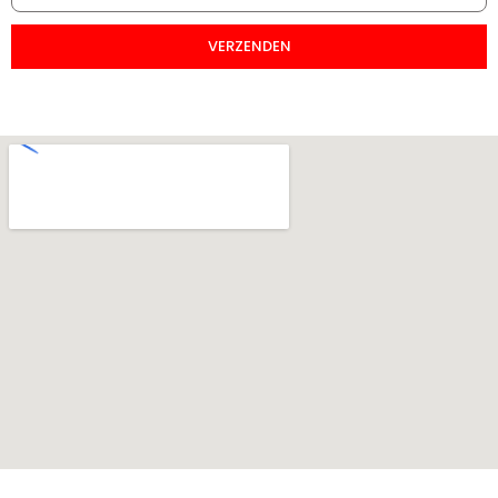
VERZENDEN