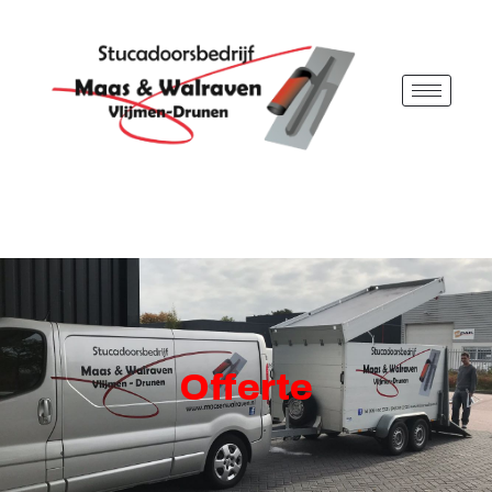
Offerte