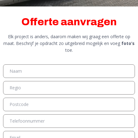
Offerte aanvragen
Elk project is anders, daarom maken wij graag een offerte op
maat. Beschrijf je opdracht zo uitgebreid mogelijk en voeg
foto’s
toe.