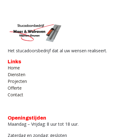
Het stucadoorsbedrijf dat al uw wensen realiseert.
Links
Home
Diensten
Projecten
Offerte
Contact
Openingstijden
Maandag – Vrijdag: 8 uur tot 18 uur.
Zaterdag en zondag: gesloten