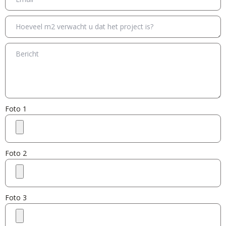
Foto 1
Foto 2
Foto 3